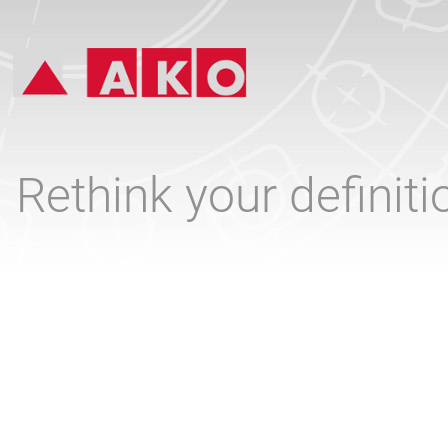
Rethink your definit