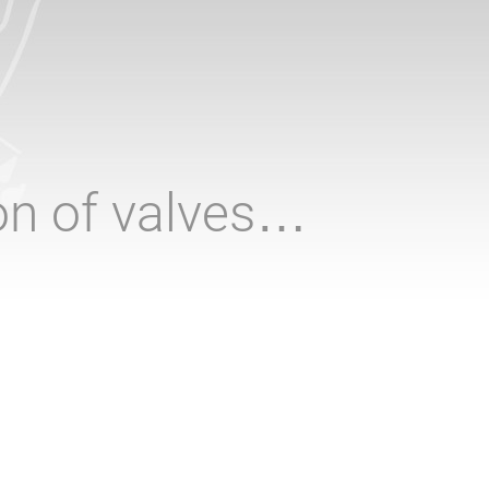
ion of valves…