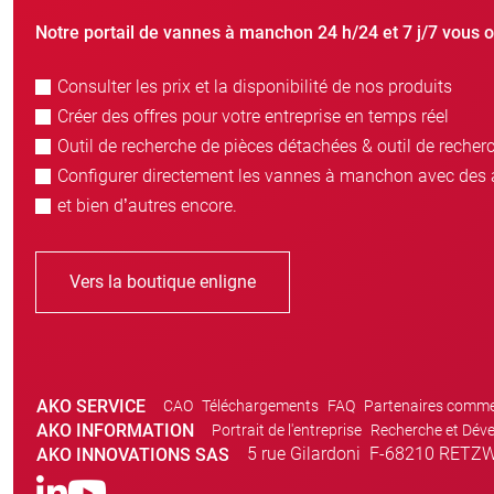
Notre portail de vannes à manchon 24 h/24 et 7 j/7 vous o
Consulter les prix et la disponibilité de nos produits
Créer des offres pour votre entreprise en temps réel
Outil de recherche de pièces détachées & outil de recher
Configurer directement les vannes à manchon avec des 
et bien d’autres encore.
Vers la boutique enligne
AKO SERVICE
CAO
Téléchargements
FAQ
Partenaires comme
AKO INFORMATION
Portrait de l'entreprise
Recherche et Dév
5 rue Gilardoni
F-68210 RETZW
AKO INNOVATIONS SAS