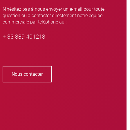
N'hésitez pas à nous envoyer un e-mail pour toute
question ou à contacter directement notre équipe
commerciale par téléphone au :
+ 33 389 401213
Nous contacter