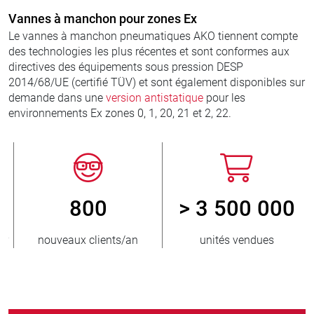
Vannes à manchon pour zones Ex
Le vannes à manchon pneumatiques AKO tiennent compte
des technologies les plus récentes et sont conformes aux
directives des équipements sous pression DESP
2014/68/UE (certifié TÜV) et sont également disponibles sur
demande dans une
version antistatique
pour les
environnements Ex zones 0, 1, 20, 21 et 2, 22.
800
> 3 500 000
r
nouveaux clients/an
unités vendues