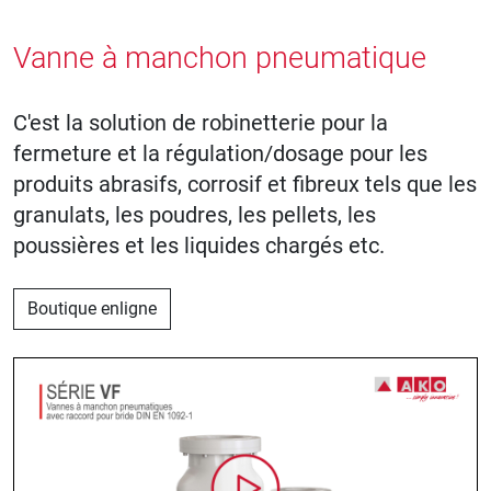
Vanne à manchon pneumatique
C'est la solution de robinetterie pour la
fermeture et la régulation/dosage pour les
produits abrasifs, corrosif et fibreux tels que les
granulats, les poudres, les pellets, les
poussières et les liquides chargés etc.
Boutique enligne