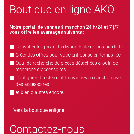
Boutique en ligne AKO
Notre portail de vannes à manchon 24 h/24 et 7 j/7
vous offre les avantages suivants :
Consulter les prix et la disponibilité de nos produits
Créer des offres pour votre entreprise en temps réel
Outil de recherche de pièces détachées & outil de
recherche d’accessoires
Configurer directement les vannes à manchon avec
des accessoires
et bien d’autres encore.
Vers la boutique enligne
Contactez-nous