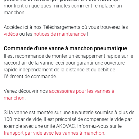
montrent en quelques minutes comment remplacer un
manchon.
Accédez ici à nos Téléchargements où vous trouverez les
vidéos
ou les
notices de maintenance
!
Commande d'une vanne à manchon pneumatique
Il est recommandé de monter un échappement rapide sur le
raccord air de la vanne, ceci pour garantir une ouverture
rapide indépendament de la distance et du débit de
l'élément de commande.
Venez découvrir nos
accessoires pour les vannes à
manchon
.
Si la vanne est montée sur une tuyauterie soumise à plus de
100 mbar de vide, il est préconisé de compenser le vide par
exemple avec une unité AKOVAC. Informez-vous sur le
transport par vide avec les vannes à manchon
.