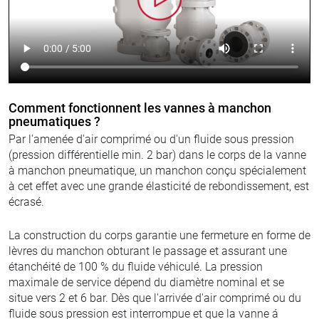
Comment fonctionnent les vannes à manchon
pneumatiques ?
Par l'amenée d'air comprimé ou d'un fluide sous pression
(pression différentielle min. 2 bar) dans le corps de la vanne
à manchon pneumatique, un manchon conçu spécialement
à cet effet avec une grande élasticité de rebondissement, est
écrasé.
La construction du corps garantie une fermeture en forme de
lèvres du manchon obturant le passage et assurant une
étanchéité de 100 % du fluide véhiculé. La pression
maximale de service dépend du diamètre nominal et se
situe vers 2 et 6 bar. Dès que l'arrivée d'air comprimé ou du
fluide sous pression est interrompue et que la vanne á