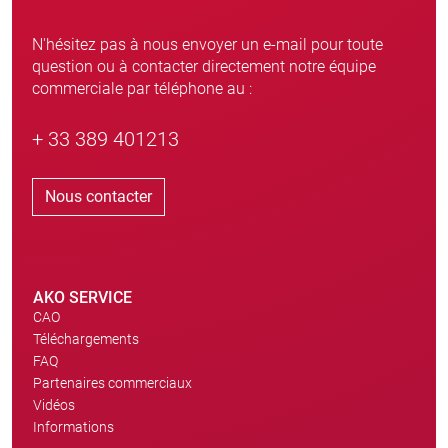
N'hésitez pas à nous envoyer un e-mail pour toute
question ou à contacter directement notre équipe
commerciale par téléphone au :
+ 33 389 401213
Nous contacter
AKO SERVICE
CAO
Téléchargements
FAQ
Partenaires commerciaux
Vidéos
Informations