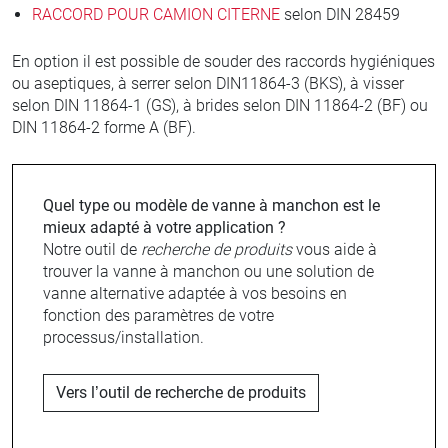
RACCORD POUR CAMION CITERNE
selon DIN 28459
En option il est possible de souder des raccords hygiéniques
ou aseptiques, à serrer selon DIN11864-3 (BKS), à visser
selon DIN 11864-1 (GS), à brides selon DIN 11864-2 (BF) ou
DIN 11864-2 forme A (BF).
Quel type ou modèle de vanne à manchon est le
mieux adapté à votre application ?
Notre outil de
recherche de produits
vous aide à
trouver la vanne à manchon ou une solution de
vanne alternative adaptée à vos besoins en
fonction des paramètres de votre
processus/installation.
Vers l’outil de recherche de produits