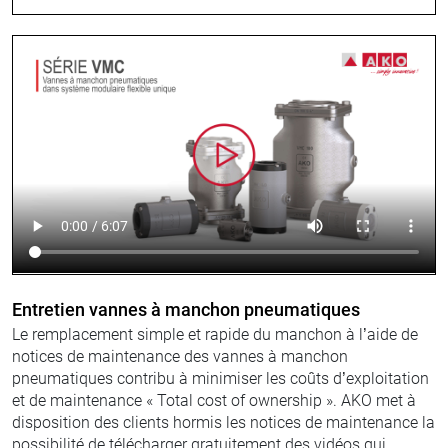
Entretien vannes à manchon pneumatiques
Le remplacement simple et rapide du manchon à l’aide de
notices de maintenance des vannes à manchon
pneumatiques contribu à minimiser les coûts d’exploitation
et de maintenance « Total cost of ownership ». AKO met à
disposition des clients hormis les notices de maintenance la
possibilité de télécharger gratuitement des vidéos qui