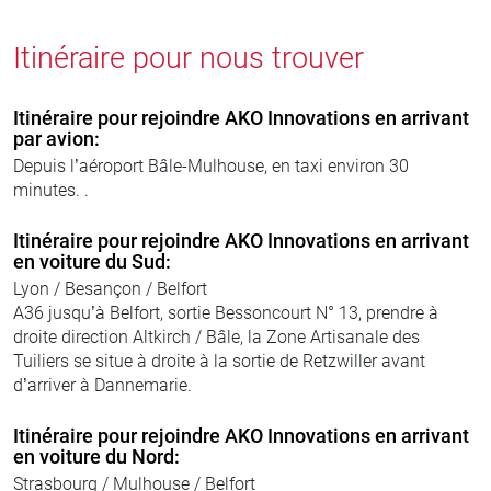
Itinéraire pour nous trouver
Itinéraire pour rejoindre AKO Innovations en arrivant
par avion:
Depuis l’aéroport Bâle-Mulhouse, en taxi environ 30
minutes. .
Itinéraire pour rejoindre AKO Innovations en arrivant
en voiture du Sud:
Lyon / Besançon / Belfort
A36 jusqu’à Belfort, sortie Bessoncourt N° 13, prendre à
droite direction Altkirch / Bâle, la Zone Artisanale des
Tuiliers se situe à droite à la sortie de Retzwiller avant
d’arriver à Dannemarie.
Itinéraire pour rejoindre AKO Innovations en arrivant
en voiture du Nord:
Strasbourg / Mulhouse / Belfort