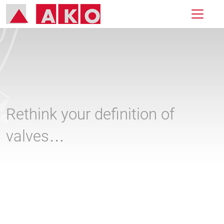
Rethink your definition of
valves…