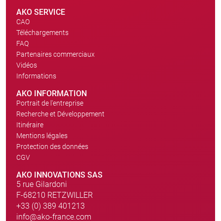
AKO SERVICE
CAO
Téléchargements
FAQ
Partenaires commerciaux
Vidéos
Informations
AKO INFORMATION
Portrait de l'entreprise
Recherche et Développement
Itinéraire
Mentions légales
Protection des données
CGV
AKO INNOVATIONS SAS
5 rue Gilardoni
F-68210 RETZWILLER
+33 (0) 389 401213
info@ako-france.com