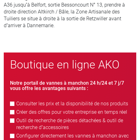
A36 jusqu’à Belfort, sortie Bessoncourt N° 13, prendre à
droite direction Altkirch / Bâle, la Zone Artisanale des
Tuiliers se situe à droite à la sortie de Retzwiller avant
d’arriver à Dannemarie.
Boutique en ligne AKO
Notre portail de vannes à manchon 24 h/24 et 7 j/7
vous offre les avantages suivants :
Consulter les prix et la disponibilité de nos produits
Créer des offres pour votre entreprise en temps réel
Outil de recherche de pièces détachées & outil de
recherche d’accessoires
Configurer directement les vannes à manchon avec