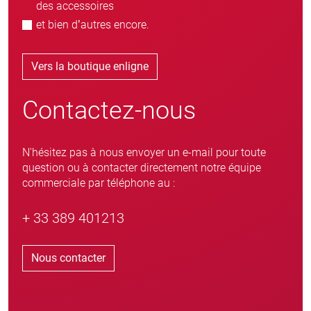
des accessoires
et bien d’autres encore.
Vers la boutique enligne
Contactez-nous
N'hésitez pas à nous envoyer un e-mail pour toute
question ou à contacter directement notre équipe
commerciale par téléphone au :
+ 33 389 401213
Nous contacter