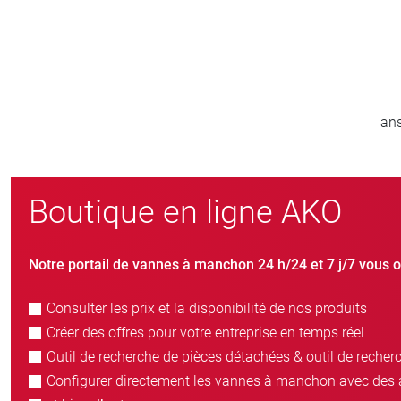
800
nouveaux clients/an
Boutique en ligne AKO
Notre portail de vannes à manchon 24 h/24 et 7 j/7 vous o
Consulter les prix et la disponibilité de nos produits
Créer des offres pour votre entreprise en temps réel
Outil de recherche de pièces détachées & outil de recher
Configurer directement les vannes à manchon avec des 