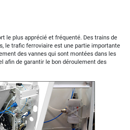
t le plus apprécié et fréquenté. Des trains de
le trafic ferroviaire est une partie importante
nnement des vannes qui sont montées dans les
el afin de garantir le bon déroulement des