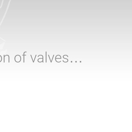
ion of valves…