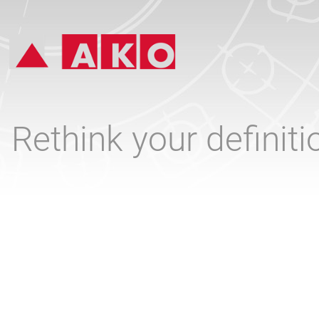
Rethink your definit