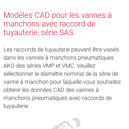
Modèles CAD pour les vannes à
manchons avec raccord de
tuyauterie, série SAS
Les raccords de tuyauterie peuvent être vissés
dans les vannes à manchons pneumatiques
AKO des séries VMP et VMC. Veuillez
sélectionner le diamètre nominal de la série de
vanne à manchon pour laquelle vous souhaitez
obtenir les données CAD des vannes à
manchons pneumatiques avec raccords de
tuyauterie :