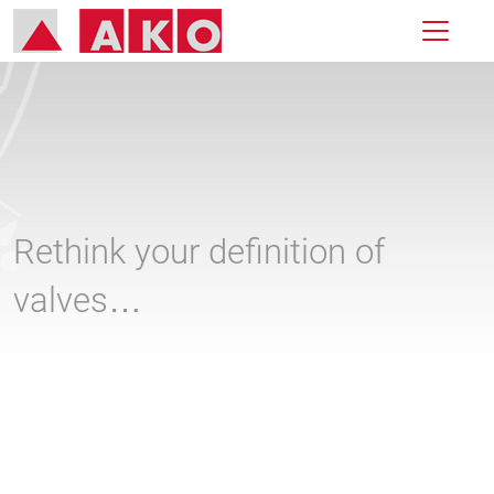
Rethink your definition of
valves…