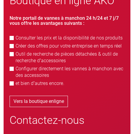
Boutique en ligne AKO
Notre portail de vannes à manchon 24 h/24 et 7 j/7
vous offre les avantages suivants :
Consulter les prix et la disponibilité de nos produits
Créer des offres pour votre entreprise en temps réel
Outil de recherche de pièces détachées & outil de
recherche d’accessoires
Configurer directement les vannes à manchon avec
des accessoires
et bien d’autres encore.
Vers la boutique enligne
Contactez-nous