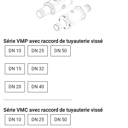
Série VMP avec raccord de tuyauterie vissé
DN 10
DN 25
DN 50
DN 15
DN 32
DN 20
DN 40
Série VMC avec raccord de tuyauterie vissé
DN 10
DN 25
DN 50