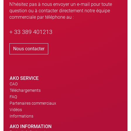
N'hésitez pas à nous envoyer un e-mail pour toute
question ou à contacter directement notre équipe
commerciale par téléphone au :
+ 33 389 401213
Nous contacter
AKO SERVICE
CAO
Téléchargements
FAQ
Partenaires commerciaux
Vidéos
Informations
AKO INFORMATION