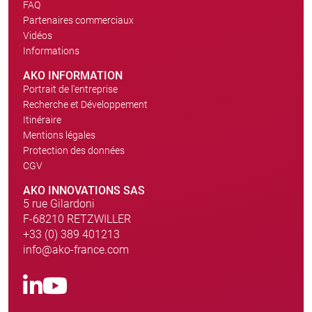
FAQ
Partenaires commerciaux
Vidéos
Informations
AKO INFORMATION
Portrait de l'entreprise
Recherche et Développement
Itinéraire
Mentions légales
Protection des données
CGV
AKO INNOVATIONS SAS
5 rue Gilardoni
F-68210 RETZWILLER
+33 (0) 389 401213
info@ako-france.com