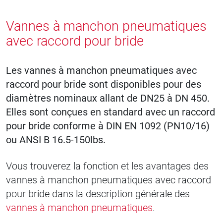
Vannes à manchon pneumatiques
avec raccord pour bride
Les vannes à manchon pneumatiques avec
raccord pour bride sont disponibles pour des
diamètres nominaux allant de DN25 à DN 450.
Elles sont conçues en standard avec un raccord
pour bride conforme à DIN EN 1092 (PN10/16)
ou ANSI B 16.5-150lbs.
Vous trouverez la fonction et les avantages des
vannes à manchon pneumatiques avec raccord
pour bride dans la description générale des
vannes à manchon pneumatiques
.