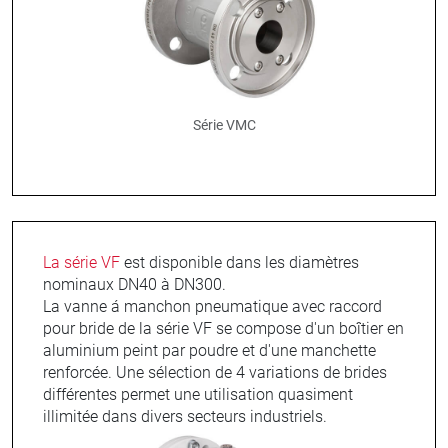
Série VMC
La série VF
est disponible dans les diamètres
nominaux DN40 à DN300.
La vanne á manchon pneumatique avec raccord
pour bride de la série VF se compose d'un boîtier en
aluminium peint par poudre et d'une manchette
renforcée. Une sélection de 4 variations de brides
différentes permet une utilisation quasiment
illimitée dans divers secteurs industriels.