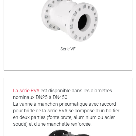
Série VF
La série RVA
est disponible dans les diamètres
nominaux DN25 à DN450.
La vanne à manchon pneumatique avec raccord
pour bride de la série RVA se compose d'un boîtier
en deux parties (fonte brute, aluminium ou acier
soudé) et d'une manchette renforcée.