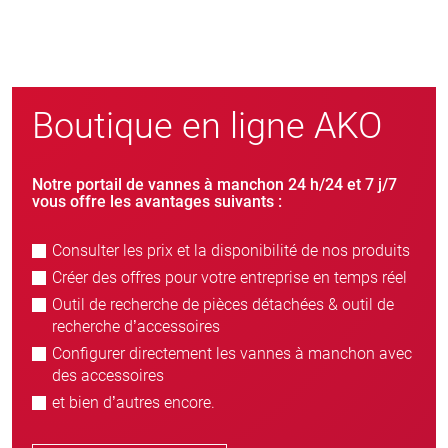
Boutique en ligne AKO
Notre portail de vannes à manchon 24 h/24 et 7 j/7
vous offre les avantages suivants :
Consulter les prix et la disponibilité de nos produits
Créer des offres pour votre entreprise en temps réel
Outil de recherche de pièces détachées & outil de
recherche d’accessoires
Configurer directement les vannes à manchon avec
des accessoires
et bien d’autres encore.