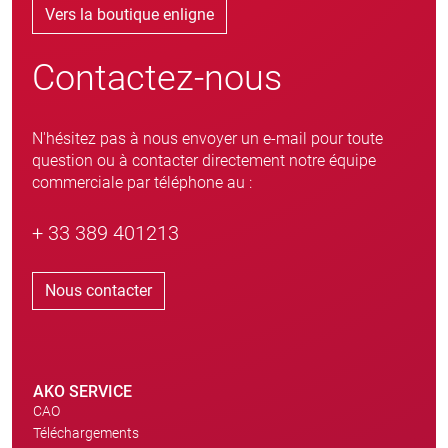
Vers la boutique enligne
Contactez-nous
N'hésitez pas à nous envoyer un e-mail pour toute
question ou à contacter directement notre équipe
commerciale par téléphone au :
+ 33 389 401213
Nous contacter
AKO SERVICE
CAO
Téléchargements