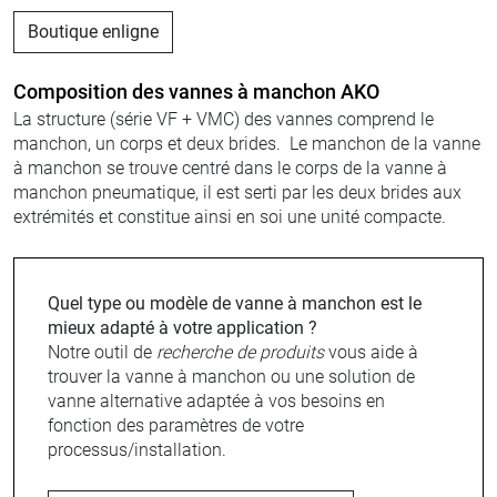
Boutique enligne
Composition des vannes à manchon AKO
La structure (série VF + VMC) des vannes comprend le
manchon, un corps et deux brides. Le manchon de la vanne
à manchon se trouve centré dans le corps de la vanne à
manchon pneumatique, il est serti par les deux brides aux
extrémités et constitue ainsi en soi une unité compacte.
Quel type ou modèle de vanne à manchon est le
mieux adapté à votre application ?
Notre outil de
recherche de produits
vous aide à
trouver la vanne à manchon ou une solution de
vanne alternative adaptée à vos besoins en
fonction des paramètres de votre
processus/installation.