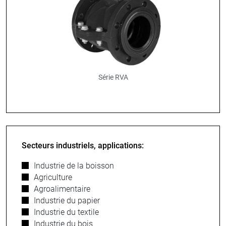
Série RVA
Secteurs industriels, applications:
Industrie de la boisson
Agriculture
Agroalimentaire
Industrie du papier
Industrie du textile
Industrie du bois