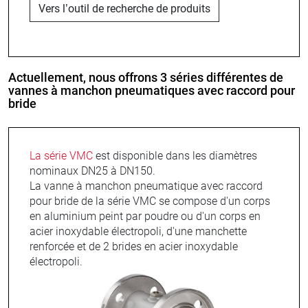
Vers l’outil de recherche de produits
Actuellement, nous offrons 3 séries différentes de
vannes à manchon pneumatiques avec raccord pour
bride
La série VMC
est disponible dans les diamètres
nominaux DN25 à DN150.
La vanne à manchon pneumatique avec raccord
pour bride de la série VMC se compose d'un corps
en aluminium peint par poudre ou d'un corps en
acier inoxydable électropoli, d'une manchette
renforcée et de 2 brides en acier inoxydable
électropoli.