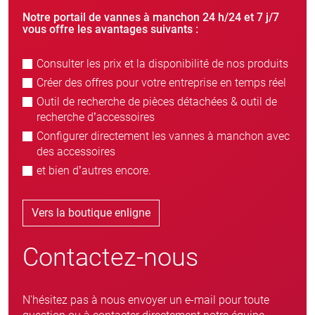
Notre portail de vannes à manchon 24 h/24 et 7 j/7
vous offre les avantages suivants :
Consulter les prix et la disponibilité de nos produits
Créer des offres pour votre entreprise en temps réel
Outil de recherche de pièces détachées & outil de
recherche d’accessoires
Configurer directement les vannes à manchon avec
des accessoires
et bien d’autres encore.
Vers la boutique enligne
Contactez-nous
N'hésitez pas à nous envoyer un e-mail pour toute