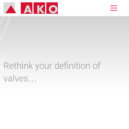
Rethink your definition of
valves…