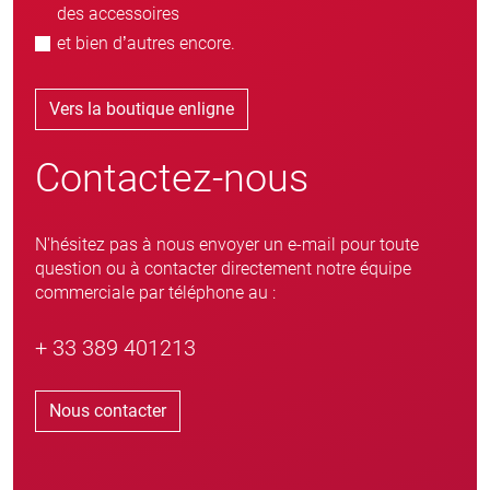
des accessoires
et bien d’autres encore.
Vers la boutique enligne
Contactez-nous
N'hésitez pas à nous envoyer un e-mail pour toute
question ou à contacter directement notre équipe
commerciale par téléphone au :
+ 33 389 401213
Nous contacter