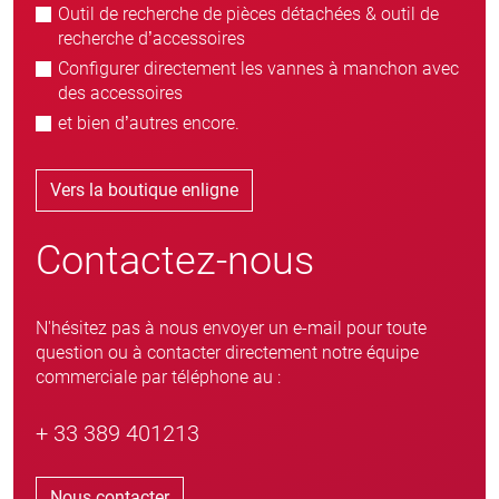
Outil de recherche de pièces détachées & outil de
recherche d’accessoires
Configurer directement les vannes à manchon avec
des accessoires
et bien d’autres encore.
Vers la boutique enligne
Contactez-nous
N'hésitez pas à nous envoyer un e-mail pour toute
question ou à contacter directement notre équipe
commerciale par téléphone au :
+ 33 389 401213
Nous contacter