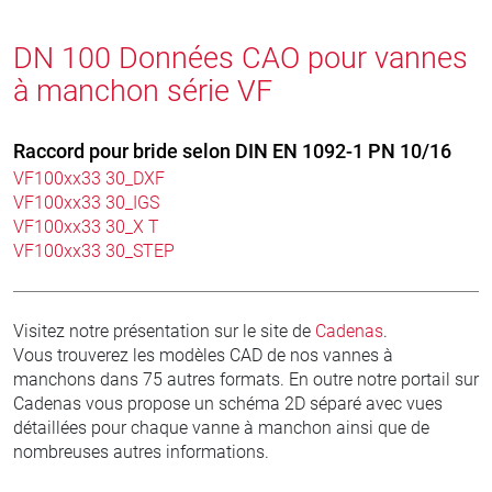
DN 100 Données CAO pour vannes
à manchon série VF
Raccord pour bride selon DIN EN 1092-1 PN 10/16
VF100xx33 30_DXF
VF100xx33 30_IGS
VF100xx33 30_X T
VF100xx33 30_STEP
Visitez notre présentation sur le site de
Cadenas
.
Vous trouverez les modèles CAD de nos vannes à
manchons dans 75 autres formats. En outre notre portail sur
Cadenas vous propose un schéma 2D séparé avec vues
détaillées pour chaque vanne à manchon ainsi que de
nombreuses autres informations.