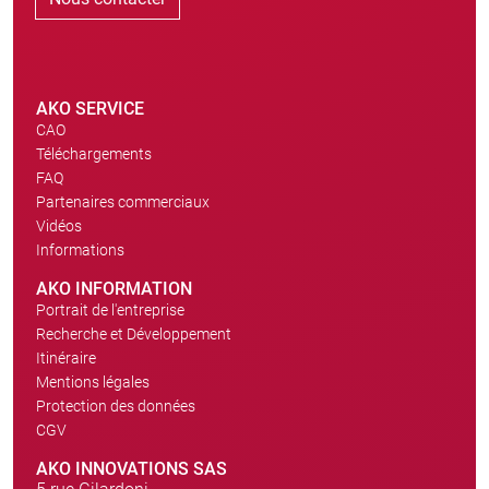
AKO SERVICE
CAO
Téléchargements
FAQ
Partenaires commerciaux
Vidéos
Informations
AKO INFORMATION
Portrait de l'entreprise
Recherche et Développement
Itinéraire
Mentions légales
Protection des données
CGV
AKO INNOVATIONS SAS