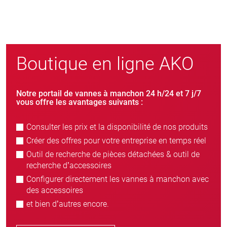
Boutique en ligne AKO
Notre portail de vannes à manchon 24 h/24 et 7 j/7
vous offre les avantages suivants :
Consulter les prix et la disponibilité de nos produits
Créer des offres pour votre entreprise en temps réel
Outil de recherche de pièces détachées & outil de
recherche d’accessoires
Configurer directement les vannes à manchon avec
des accessoires
et bien d’autres encore.