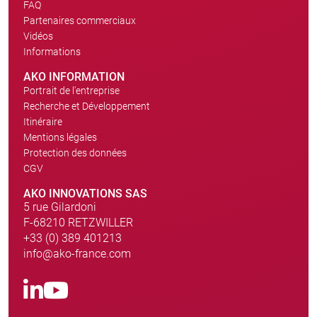
FAQ
Partenaires commerciaux
Vidéos
Informations
AKO INFORMATION
Portrait de l'entreprise
Recherche et Développement
Itinéraire
Mentions légales
Protection des données
CGV
AKO INNOVATIONS SAS
5 rue Gilardoni
F-68210 RETZWILLER
+33 (0) 389 401213
info@ako-france.com