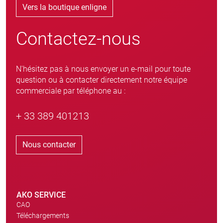
Vers la boutique enligne
Contactez-nous
N'hésitez pas à nous envoyer un e-mail pour toute
question ou à contacter directement notre équipe
commerciale par téléphone au :
+ 33 389 401213
Nous contacter
AKO SERVICE
CAO
Téléchargements