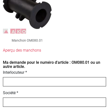
Manchon OM080.01
Aperçu des manchons
Ma demande pour le numéro d'article : OM080.01 ou un
autre article.
Interlocuteur *
Société *