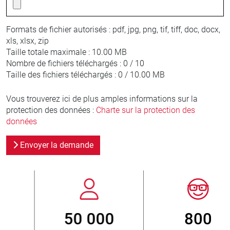
Formats de fichier autorisés :
pdf, jpg, png, tif, tiff, doc, docx,
xls, xlsx, zip
Taille totale maximale :
10.00 MB
Nombre de fichiers téléchargés :
0 / 10
Taille des fichiers téléchargés :
0 / 10.00 MB
Vous trouverez ici de plus amples informations sur la
protection des données :
Charte sur la protection des
données
Envoyer la demande
800
> 3 500 000