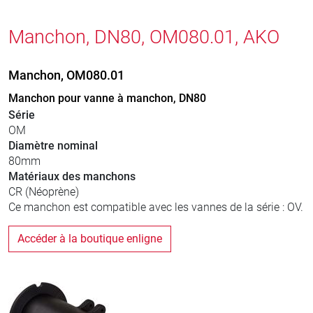
Manchon, DN80, OM080.01, AKO
Manchon, OM080.01
Manchon pour vanne à manchon, DN80
Série
OM
Diamètre nominal
80mm
Matériaux des manchons
CR (Néoprène)
Ce manchon est compatible avec les vannes de la série : OV.
Accéder à la boutique enligne