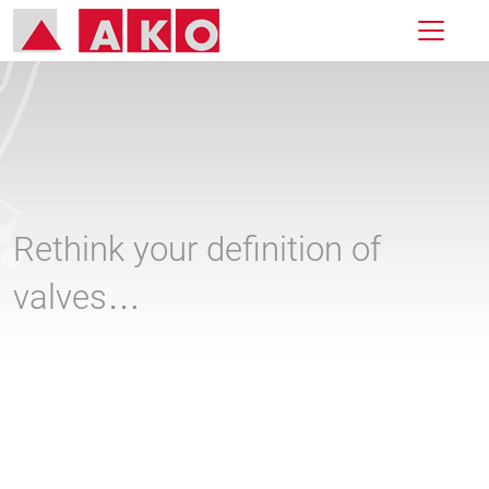
Rethink your definition of
valves…