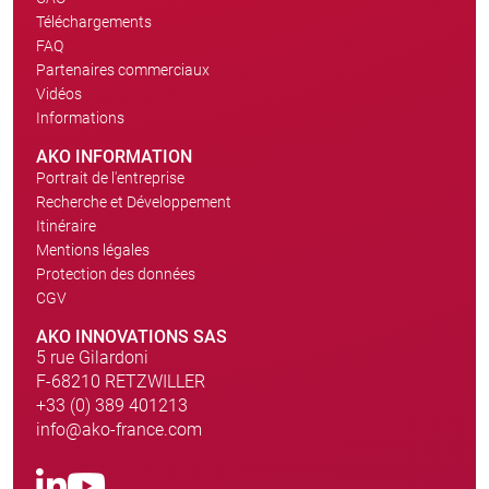
Téléchargements
FAQ
Partenaires commerciaux
Vidéos
Informations
AKO INFORMATION
Portrait de l'entreprise
Recherche et Développement
Itinéraire
Mentions légales
Protection des données
CGV
AKO INNOVATIONS SAS
5 rue Gilardoni
F-68210 RETZWILLER
+33 (0) 389 401213
info@ako-france.com