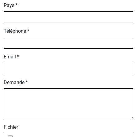
Pays *
Téléphone *
Email *
Demande *
Fichier