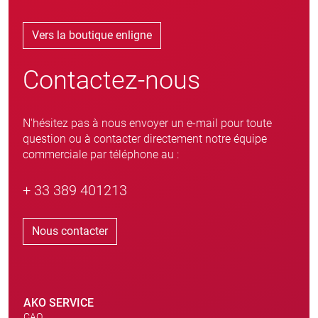
Vers la boutique enligne
Contactez-nous
N'hésitez pas à nous envoyer un e-mail pour toute
question ou à contacter directement notre équipe
commerciale par téléphone au :
+ 33 389 401213
Nous contacter
AKO SERVICE
CAO