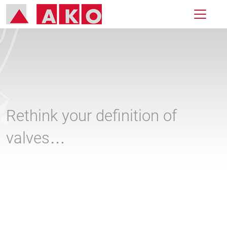
Rethink your definition of
valves…