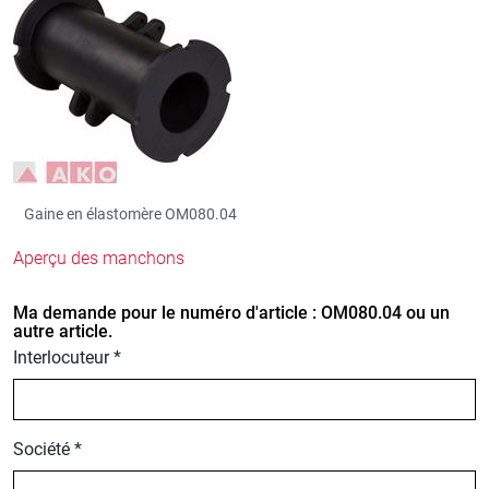
Gaine en élastomère OM080.04
Aperçu des manchons
Ma demande pour le numéro d'article : OM080.04 ou un
autre article.
Interlocuteur *
Société *