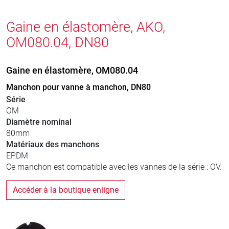
Gaine en élastomère, AKO,
OM080.04, DN80
Gaine en élastomère, OM080.04
Manchon pour vanne à manchon, DN80
Série
OM
Diamètre nominal
80mm
Matériaux des manchons
EPDM
Ce manchon est compatible avec les vannes de la série : OV.
Accéder à la boutique enligne