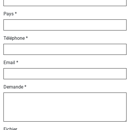
Pays *
Téléphone *
Email *
Demande *
Fichier