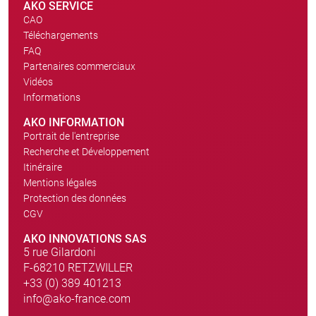
AKO SERVICE
CAO
Téléchargements
FAQ
Partenaires commerciaux
Vidéos
Informations
AKO INFORMATION
Portrait de l'entreprise
Recherche et Développement
Itinéraire
Mentions légales
Protection des données
CGV
AKO INNOVATIONS SAS
5 rue Gilardoni
F-68210 RETZWILLER
+33 (0) 389 401213
info@ako-france.com