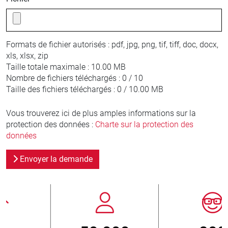
Formats de fichier autorisés :
pdf, jpg, png, tif, tiff, doc, docx,
xls, xlsx, zip
Taille totale maximale :
10.00 MB
Nombre de fichiers téléchargés :
0 / 10
Taille des fichiers téléchargés :
0 / 10.00 MB
Vous trouverez ici de plus amples informations sur la
protection des données :
Charte sur la protection des
données
Envoyer la demande