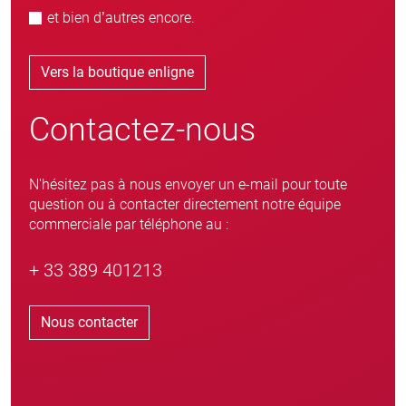
et bien d’autres encore.
Vers la boutique enligne
Contactez-nous
N'hésitez pas à nous envoyer un e-mail pour toute
question ou à contacter directement notre équipe
commerciale par téléphone au :
+ 33 389 401213
Nous contacter