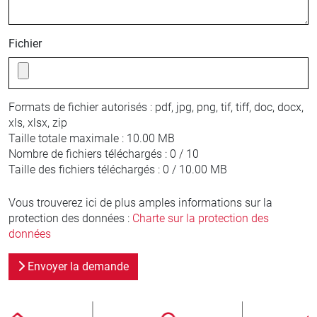
Fichier
Formats de fichier autorisés :
pdf, jpg, png, tif, tiff, doc, docx,
xls, xlsx, zip
Taille totale maximale :
10.00 MB
Nombre de fichiers téléchargés :
0 / 10
Taille des fichiers téléchargés :
0 / 10.00 MB
Vous trouverez ici de plus amples informations sur la
protection des données :
Charte sur la protection des
données
Envoyer la demande