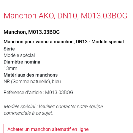
Manchon AKO, DN10, M013.03BOG
Manchon, M013.03BOG
Manchon pour vanne à manchon, DN13 - Modèle spécial
Série
Modèle spécial
Diamètre nominal
13mm
Matériaux des manchons
NR (Gomme naturelle), bleu
Référence d’article : M013.03BOG
Modèle spécial : Veuillez contacter notre équipe
commerciale à ce sujet.
Acheter un manchon alternatif en ligne