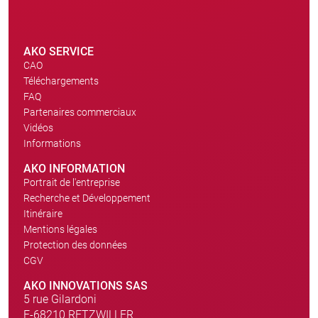
AKO SERVICE
CAO
Téléchargements
FAQ
Partenaires commerciaux
Vidéos
Informations
AKO INFORMATION
Portrait de l'entreprise
Recherche et Développement
Itinéraire
Mentions légales
Protection des données
CGV
AKO INNOVATIONS SAS
5 rue Gilardoni
F-68210 RETZWILLER