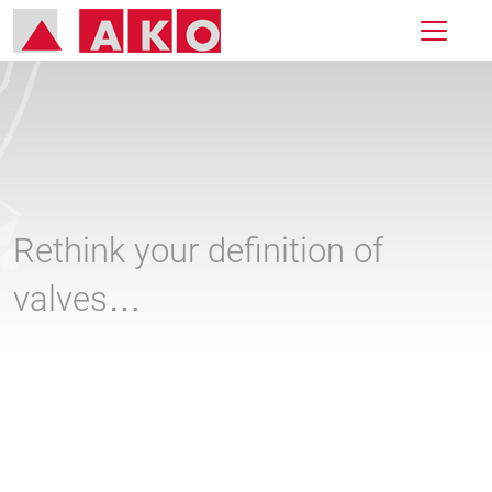
Rethink your definition of
valves…