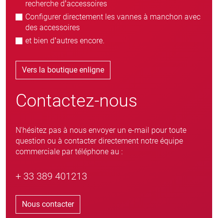
recherche d’accessoires
Configurer directement les vannes à manchon avec
des accessoires
et bien d’autres encore.
Vers la boutique enligne
Contactez-nous
N'hésitez pas à nous envoyer un e-mail pour toute
question ou à contacter directement notre équipe
commerciale par téléphone au :
+ 33 389 401213
Nous contacter