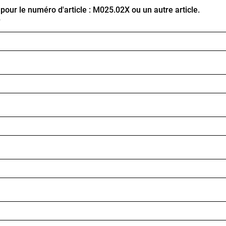
ur le numéro d'article : M025.02X ou un autre article.
*