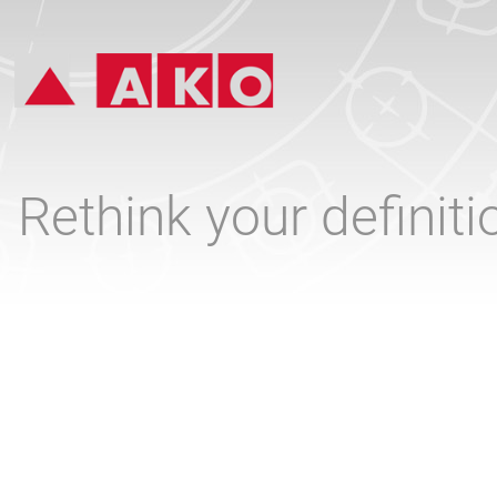
Rethink your definit