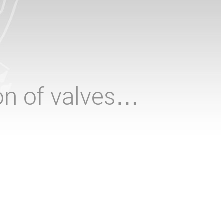
ion of valves…