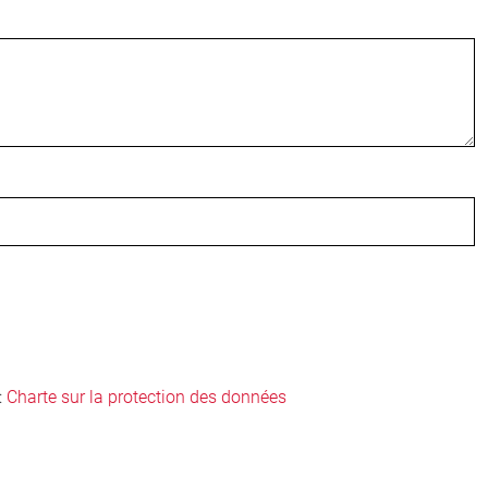
:
Charte sur la protection des données