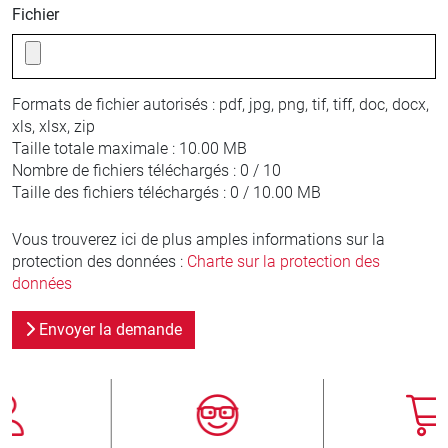
Fichier
Formats de fichier autorisés :
pdf, jpg, png, tif, tiff, doc, docx,
xls, xlsx, zip
Taille totale maximale :
10.00 MB
Nombre de fichiers téléchargés :
0 / 10
Taille des fichiers téléchargés :
0 / 10.00 MB
Vous trouverez ici de plus amples informations sur la
protection des données :
Charte sur la protection des
données
Envoyer la demande