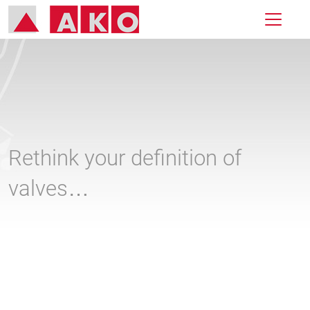
Rethink your definition of
valves…