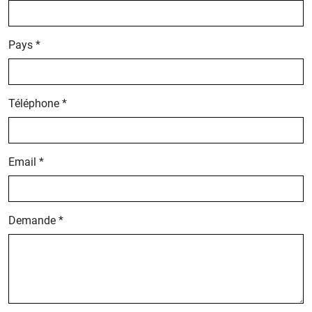
Pays *
Téléphone *
Email *
Demande *