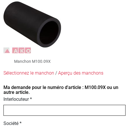
Manchon M100.09X
Sélectionnez le manchon
/
Aperçu des manchons
Ma demande pour le numéro d'article : M100.09X ou un
autre article.
Interlocuteur *
Société *