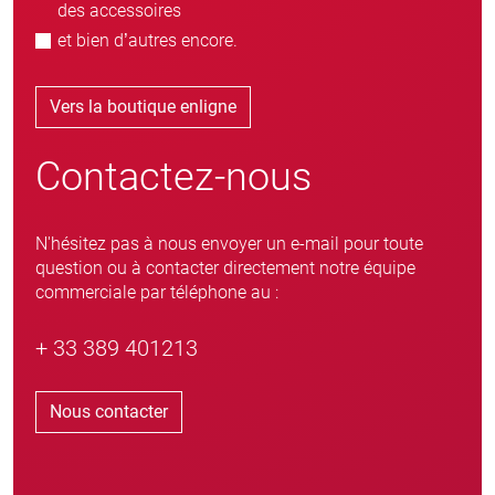
des accessoires
et bien d’autres encore.
Vers la boutique enligne
Contactez-nous
N'hésitez pas à nous envoyer un e-mail pour toute
question ou à contacter directement notre équipe
commerciale par téléphone au :
+ 33 389 401213
Nous contacter