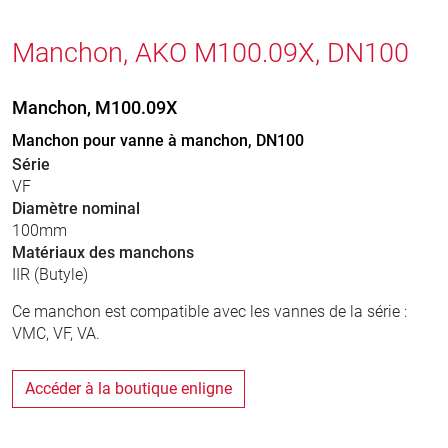
Manchon, AKO M100.09X, DN100
Manchon, M100.09X
Manchon pour vanne à manchon, DN100
Série
VF
Diamètre nominal
100mm
Matériaux des manchons
IIR (Butyle)
Ce manchon est compatible avec les vannes de la série :
VMC, VF, VA.
Accéder à la boutique enligne