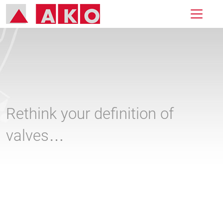
Rethink your definition of
valves…