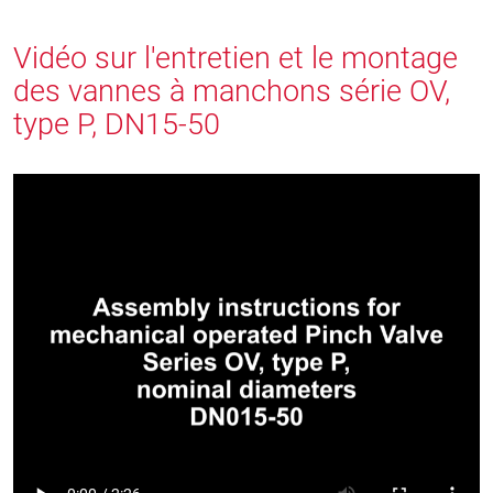
Vidéo sur l'entretien et le montage
des vannes à manchons série OV,
type P, DN15-50