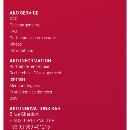
AKO SERVICE
CAO
Téléchargements
FAQ
Partenaires commerciaux
Vidéos
Informations
AKO INFORMATION
Portrait de l'entreprise
Recherche et Développement
Itinéraire
Mentions légales
Protection des données
CGV
AKO INNOVATIONS SAS
5 rue Gilardoni
F-68210 RETZWILLER
+33 (0) 389 401213