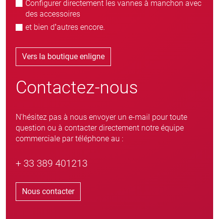
Configurer directement les vannes à manchon avec
des accessoires
et bien d’autres encore.
Vers la boutique enligne
Contactez-nous
N'hésitez pas à nous envoyer un e-mail pour toute
question ou à contacter directement notre équipe
commerciale par téléphone au :
+ 33 389 401213
Nous contacter