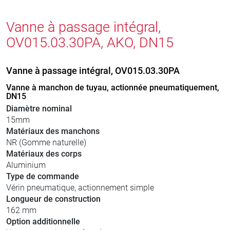
Vanne à passage intégral,
OV015.03.30PA, AKO, DN15
Vanne à passage intégral, OV015.03.30PA
Vanne à manchon de tuyau, actionnée pneumatiquement,
DN15
Diamètre nominal
15mm
Matériaux des manchons
NR (Gomme naturelle)
Matériaux des corps
Aluminium
Type de commande
Vérin pneumatique, actionnement simple
Longueur de construction
162 mm
Option additionnelle