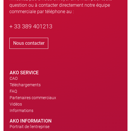
question ou à contacter directement notre équipe
commerciale par téléphone au :
+ 33 389 401213
Nous contacter
AKO SERVICE
CAO
Téléchargements
FAQ
Partenaires commerciaux
Vidéos
Informations
AKO INFORMATION
Portrait de l'entreprise