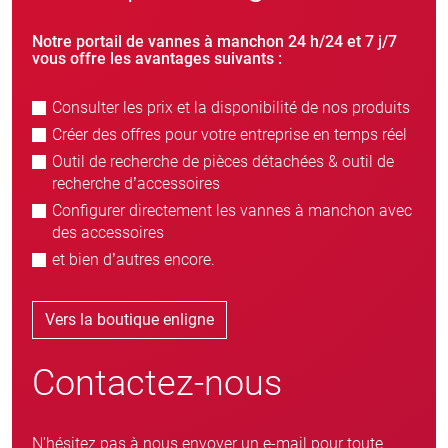
Notre portail de vannes à manchon 24 h/24 et 7 j/7
vous offre les avantages suivants :
Consulter les prix et la disponibilité de nos produits
Créer des offres pour votre entreprise en temps réel
Outil de recherche de pièces détachées & outil de
recherche d’accessoires
Configurer directement les vannes à manchon avec
des accessoires
et bien d’autres encore.
Vers la boutique enligne
Contactez-nous
N'hésitez pas à nous envoyer un e-mail pour toute