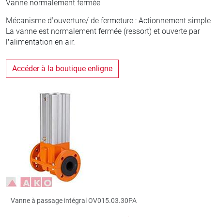
Vanne normalement fermée
Mécanisme d’ouverture/ de fermeture : Actionnement simple
La vanne est normalement fermée (ressort) et ouverte par
l’alimentation en air.
Accéder à la boutique enligne
Vanne à passage intégral OV015.03.30PA