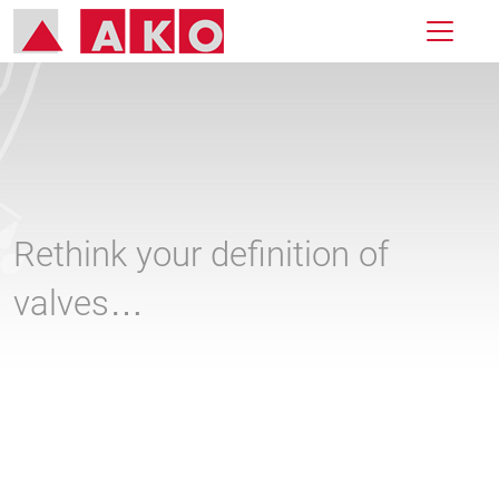
Rethink your definition of
valves…