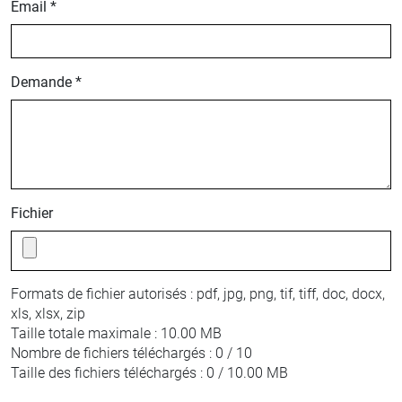
Email *
Demande *
Fichier
Formats de fichier autorisés :
pdf, jpg, png, tif, tiff, doc, docx,
xls, xlsx, zip
Taille totale maximale :
10.00 MB
Nombre de fichiers téléchargés :
0 / 10
Taille des fichiers téléchargés :
0 / 10.00 MB