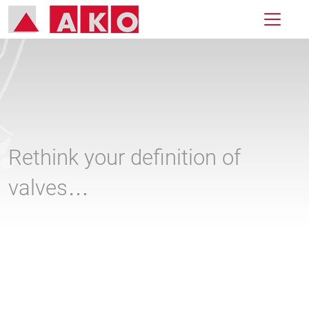
Rethink your definition of
valves…