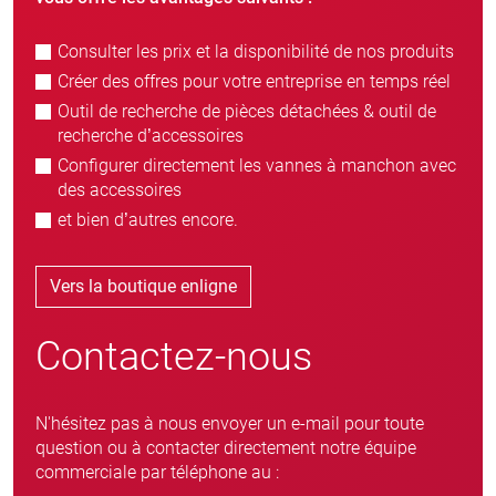
Consulter les prix et la disponibilité de nos produits
Créer des offres pour votre entreprise en temps réel
Outil de recherche de pièces détachées & outil de
recherche d’accessoires
Configurer directement les vannes à manchon avec
des accessoires
et bien d’autres encore.
Vers la boutique enligne
Contactez-nous
N'hésitez pas à nous envoyer un e-mail pour toute
question ou à contacter directement notre équipe
commerciale par téléphone au :