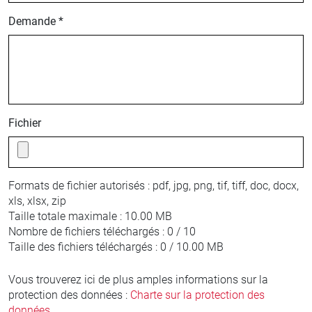
Demande *
Fichier
Formats de fichier autorisés :
pdf, jpg, png, tif, tiff, doc, docx,
xls, xlsx, zip
Taille totale maximale :
10.00 MB
Nombre de fichiers téléchargés :
0 / 10
Taille des fichiers téléchargés :
0 / 10.00 MB
Vous trouverez ici de plus amples informations sur la
protection des données :
Charte sur la protection des
données