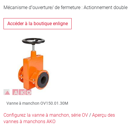
Mécanisme d’ouverture/ de fermeture : Actionnement double
Accéder à la boutique enligne
Vanne à manchon OV150.01.30M
Configurez la vanne à manchon, série OV
/
Aperçu des
vannes à manchons AKO