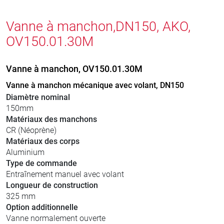
Vanne à manchon,DN150, AKO,
OV150.01.30M
Vanne à manchon, OV150.01.30M
Vanne à manchon mécanique avec volant, DN150
Diamètre nominal
150mm
Matériaux des manchons
CR (Néoprène)
Matériaux des corps
Aluminium
Type de commande
Entraînement manuel avec volant
Longueur de construction
325 mm
Option additionnelle
Vanne normalement ouverte