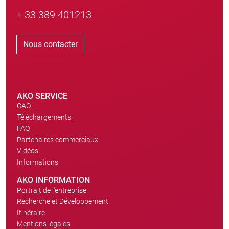
+ 33 389 401213
Nous contacter
AKO SERVICE
CAO
Téléchargements
FAQ
Partenaires commerciaux
Vidéos
Informations
AKO INFORMATION
Portrait de l'entreprise
Recherche et Développement
Itinéraire
Mentions légales