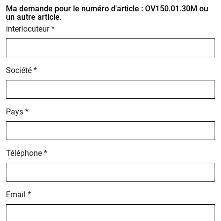
Ma demande pour le numéro d'article : OV150.01.30M ou
un autre article.
Interlocuteur *
Société *
Pays *
Téléphone *
Email *