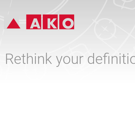
Rethink your definit