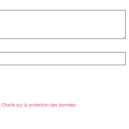
:
Charte sur la protection des données