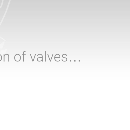
ion of valves…