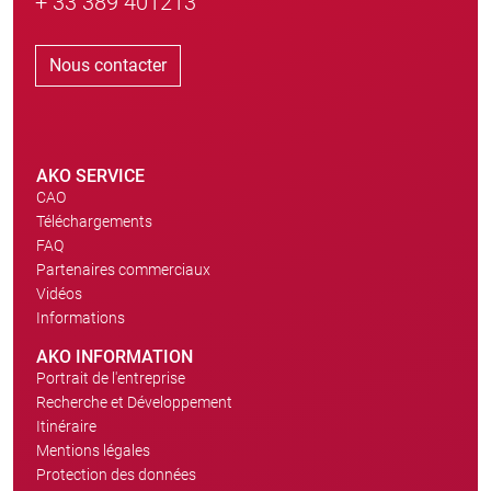
+ 33 389 401213
Nous contacter
AKO SERVICE
CAO
Téléchargements
FAQ
Partenaires commerciaux
Vidéos
Informations
AKO INFORMATION
Portrait de l'entreprise
Recherche et Développement
Itinéraire
Mentions légales
Protection des données