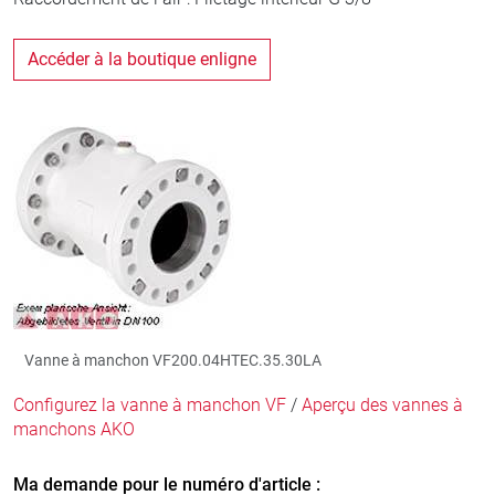
Accéder à la boutique enligne
Vanne à manchon VF200.04HTEC.35.30LA
Configurez la vanne à manchon VF
/
Aperçu des vannes à
manchons AKO
Ma demande pour le numéro d'article :