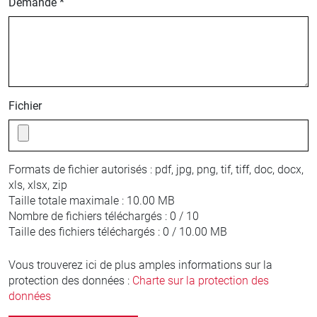
Demande *
Fichier
Formats de fichier autorisés :
pdf, jpg, png, tif, tiff, doc, docx,
xls, xlsx, zip
Taille totale maximale :
10.00 MB
Nombre de fichiers téléchargés :
0 / 10
Taille des fichiers téléchargés :
0 / 10.00 MB
Vous trouverez ici de plus amples informations sur la
protection des données :
Charte sur la protection des
données