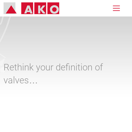
Rethink your definition of
valves…