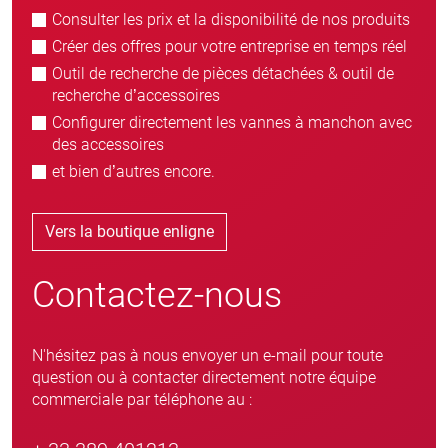
Consulter les prix et la disponibilité de nos produits
Créer des offres pour votre entreprise en temps réel
Outil de recherche de pièces détachées & outil de
recherche d’accessoires
Configurer directement les vannes à manchon avec
des accessoires
et bien d’autres encore.
Vers la boutique enligne
Contactez-nous
N'hésitez pas à nous envoyer un e-mail pour toute
question ou à contacter directement notre équipe
commerciale par téléphone au :