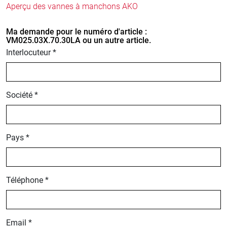
Aperçu des vannes à manchons AKO
Ma demande pour le numéro d'article :
VM025.03X.70.30LA ou un autre article.
Interlocuteur *
Société *
Pays *
Téléphone *
Email *