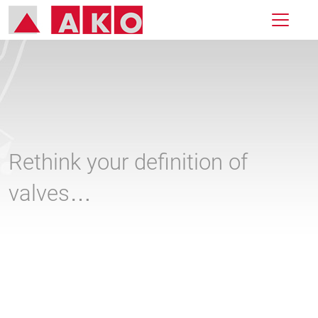
Rethink your definition of
valves…