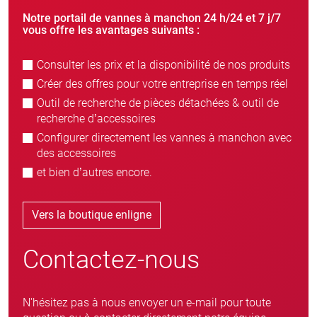
Notre portail de vannes à manchon 24 h/24 et 7 j/7
vous offre les avantages suivants :
Consulter les prix et la disponibilité de nos produits
Créer des offres pour votre entreprise en temps réel
Outil de recherche de pièces détachées & outil de
recherche d’accessoires
Configurer directement les vannes à manchon avec
des accessoires
et bien d’autres encore.
Vers la boutique enligne
Contactez-nous
N'hésitez pas à nous envoyer un e-mail pour toute