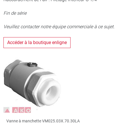
Fin de série
Veuillez contacter notre équipe commerciale à ce sujet.
Accéder à la boutique enligne
Vanne à manchette VM025.03X.70.30LA