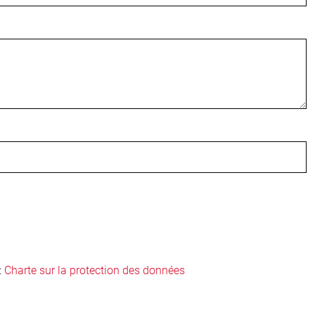
:
Charte sur la protection des données