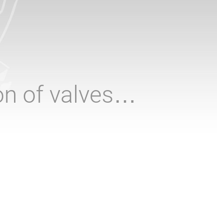
ion of valves…