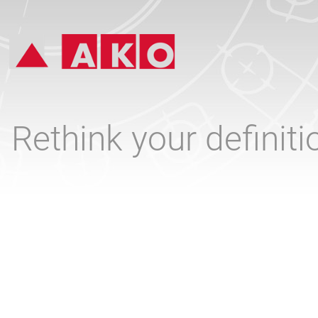
Rethink your definit