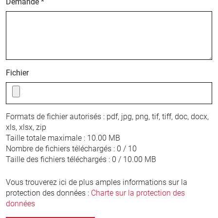
Demande *
Fichier
Formats de fichier autorisés :
pdf, jpg, png, tif, tiff, doc, docx,
xls, xlsx, zip
Taille totale maximale :
10.00 MB
Nombre de fichiers téléchargés :
0 / 10
Taille des fichiers téléchargés :
0 / 10.00 MB
Vous trouverez ici de plus amples informations sur la
protection des données :
Charte sur la protection des
données