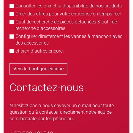
Consulter les prix et la disponibilité de nos produits
Créer des offres pour votre entreprise en temps réel
Outil de recherche de pièces détachées & outil de
recherche d’accessoires
Configurer directement les vannes à manchon avec
des accessoires
et bien d’autres encore.
Vers la boutique enligne
Contactez-nous
N'hésitez pas à nous envoyer un e-mail pour toute
question ou à contacter directement notre équipe
commerciale par téléphone au :