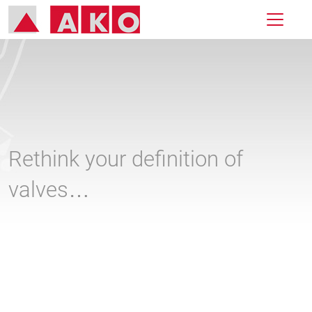
Rethink your definition of
valves…