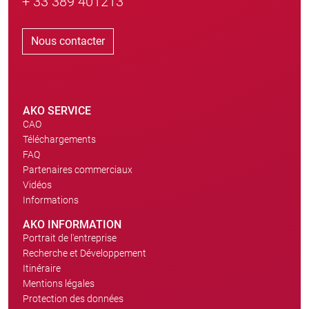
+ 33 389 401213
Nous contacter
AKO SERVICE
CAO
Téléchargements
FAQ
Partenaires commerciaux
Vidéos
Informations
AKO INFORMATION
Portrait de l'entreprise
Recherche et Développement
Itinéraire
Mentions légales
Protection des données