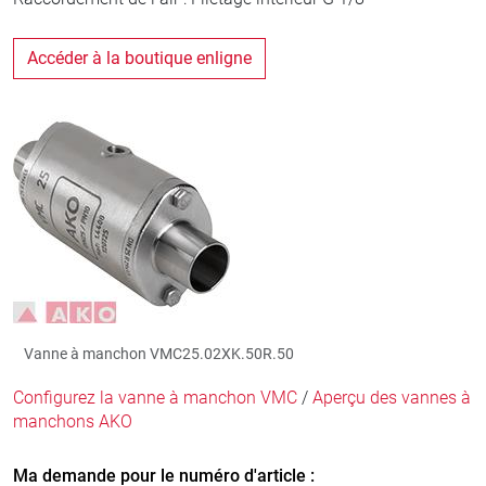
Accéder à la boutique enligne
Vanne à manchon VMC25.02XK.50R.50
Configurez la vanne à manchon VMC
/
Aperçu des vannes à
manchons AKO
Ma demande pour le numéro d'article :