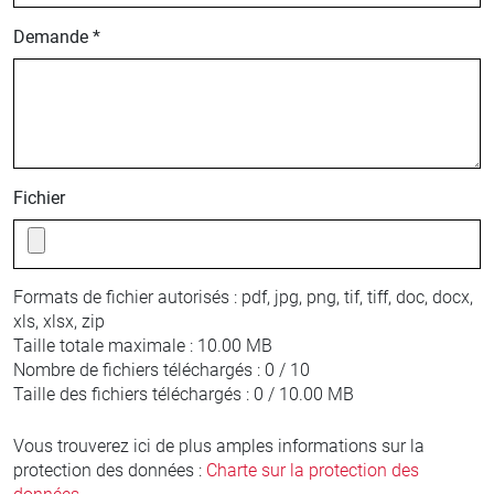
Demande *
Fichier
Formats de fichier autorisés :
pdf, jpg, png, tif, tiff, doc, docx,
xls, xlsx, zip
Taille totale maximale :
10.00 MB
Nombre de fichiers téléchargés :
0 / 10
Taille des fichiers téléchargés :
0 / 10.00 MB
Vous trouverez ici de plus amples informations sur la
protection des données :
Charte sur la protection des