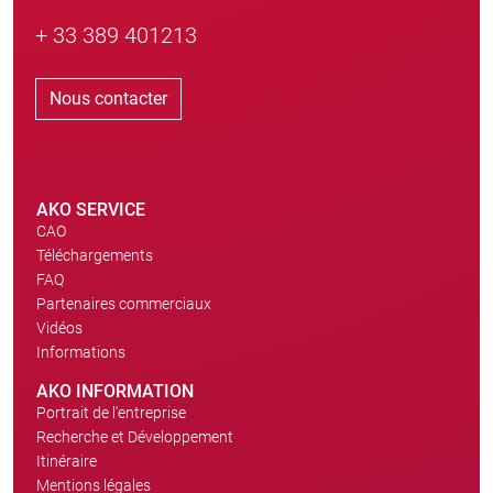
+ 33 389 401213
Nous contacter
AKO SERVICE
CAO
Téléchargements
FAQ
Partenaires commerciaux
Vidéos
Informations
AKO INFORMATION
Portrait de l'entreprise
Recherche et Développement
Itinéraire
Mentions légales