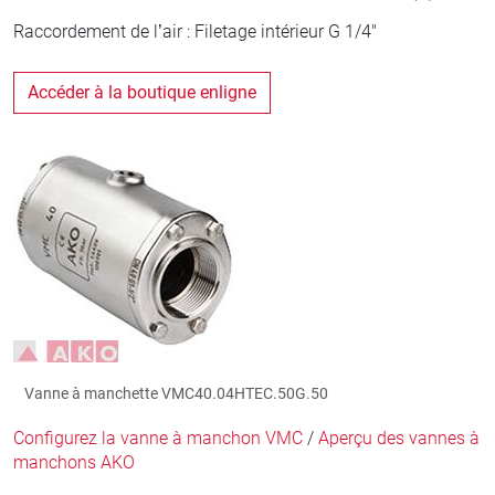
Raccordement de l’air : Filetage intérieur G 1/4"
Accéder à la boutique enligne
Vanne à manchette VMC40.04HTEC.50G.50
Configurez la vanne à manchon VMC
/
Aperçu des vannes à
manchons AKO