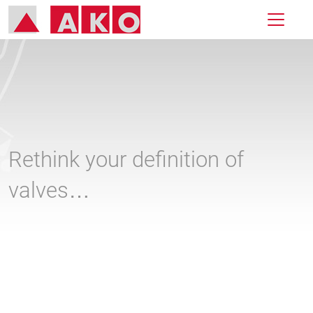
Rethink your definition of
valves…