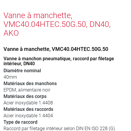
Vanne à manchette,
VMC40.04HTEC.50G.50, DN40,
AKO
Vanne à manchette, VMC40.04HTEC.50G.50
Vanne à manchon pneumatique, raccord par filetage
intérieur, DN40
Diamètre nominal
40mm
Matériaux des manchons
EPDM, alimentaire noir
Matériaux des corps
Acier inoxydable 1.4408
Matériaux des raccords
Acier inoxydable 1.4404
Type de raccord
Raccord par filetage intérieur selon DIN EN ISO 228 (G)