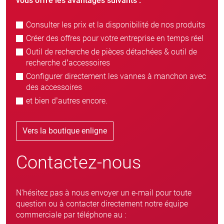
vous offre les avantages suivants :
Consulter les prix et la disponibilité de nos produits
Créer des offres pour votre entreprise en temps réel
Outil de recherche de pièces détachées & outil de
recherche d’accessoires
Configurer directement les vannes à manchon avec
des accessoires
et bien d’autres encore.
Vers la boutique enligne
Contactez-nous
N'hésitez pas à nous envoyer un e-mail pour toute
question ou à contacter directement notre équipe
commerciale par téléphone au :