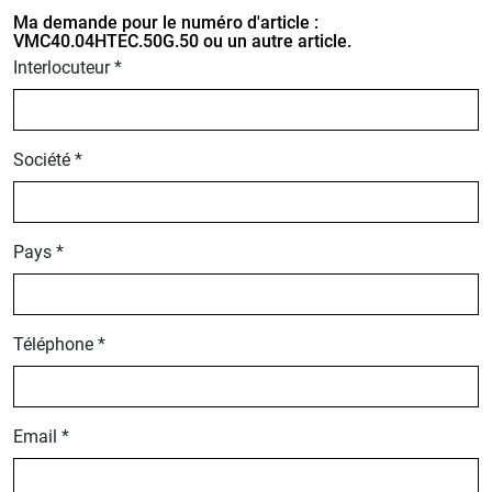
Ma demande pour le numéro d'article :
VMC40.04HTEC.50G.50 ou un autre article.
Interlocuteur *
Société *
Pays *
Téléphone *
Email *