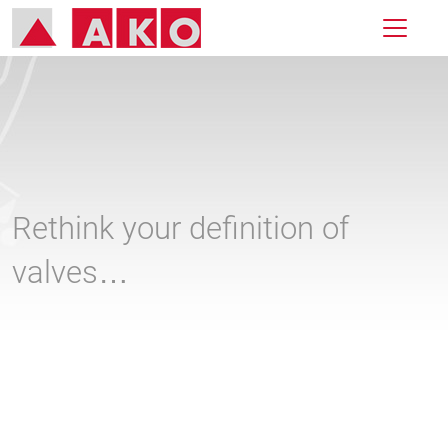
Rethink your definition of
valves…