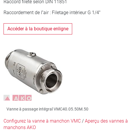
Raccord fileté selon DIN 11851
Raccordement de l’air : Filetage intérieur G 1/4"
Accéder à la boutique enligne
Vanne à passage intégral VMC40.05.50M.50
Configurez la vanne à manchon VMC
/
Aperçu des vannes à
manchons AKO