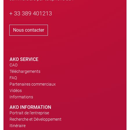
+ 33 389 401213
Nous contacter
AKO SERVICE
CAO
Téléchargements
FAQ
Partenaires commerciaux
Vidéos
Informations
AKO INFORMATION
Portrait de l'entreprise
Recherche et Développement
Itinéraire