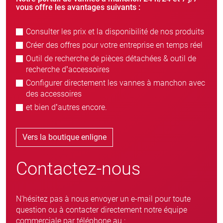
vous offre les avantages suivants :
Consulter les prix et la disponibilité de nos produits
Créer des offres pour votre entreprise en temps réel
Outil de recherche de pièces détachées & outil de
recherche d’accessoires
Configurer directement les vannes à manchon avec
des accessoires
et bien d’autres encore.
Vers la boutique enligne
Contactez-nous
N'hésitez pas à nous envoyer un e-mail pour toute
question ou à contacter directement notre équipe
commerciale par téléphone au :