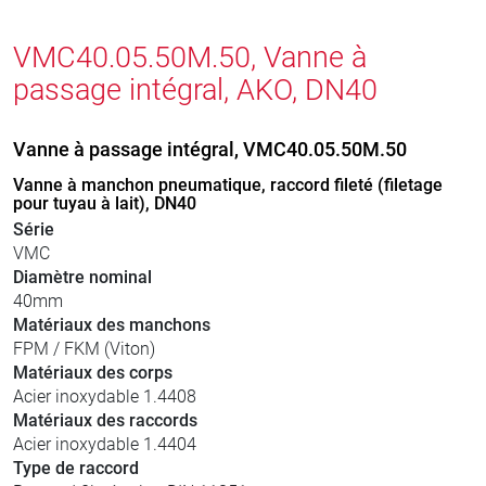
VMC40.05.50M.50, Vanne à
passage intégral, AKO, DN40
Vanne à passage intégral, VMC40.05.50M.50
Vanne à manchon pneumatique, raccord fileté (filetage
pour tuyau à lait), DN40
Série
VMC
Diamètre nominal
40mm
Matériaux des manchons
FPM / FKM (Viton)
Matériaux des corps
Acier inoxydable 1.4408
Matériaux des raccords
Acier inoxydable 1.4404
Type de raccord