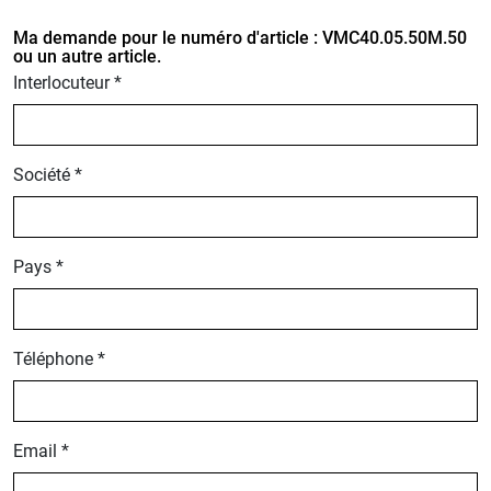
Ma demande pour le numéro d'article : VMC40.05.50M.50
ou un autre article.
Interlocuteur *
Société *
Pays *
Téléphone *
Email *