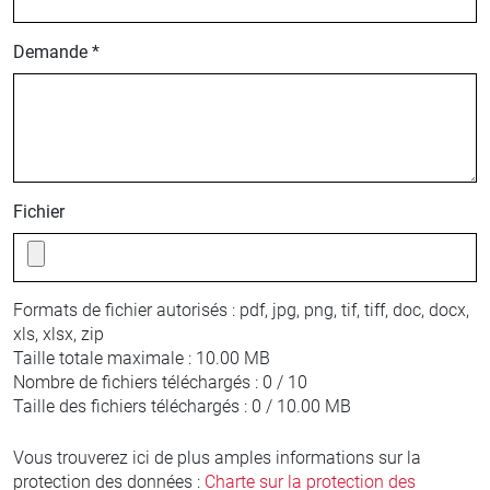
Demande *
Fichier
Formats de fichier autorisés :
pdf, jpg, png, tif, tiff, doc, docx,
xls, xlsx, zip
Taille totale maximale :
10.00 MB
Nombre de fichiers téléchargés :
0 / 10
Taille des fichiers téléchargés :
0 / 10.00 MB
Vous trouverez ici de plus amples informations sur la
protection des données :
Charte sur la protection des