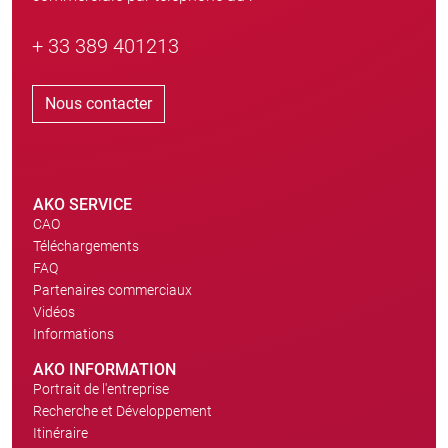
+ 33 389 401213
Nous contacter
AKO SERVICE
CAO
Téléchargements
FAQ
Partenaires commerciaux
Vidéos
Informations
AKO INFORMATION
Portrait de l'entreprise
Recherche et Développement
Itinéraire