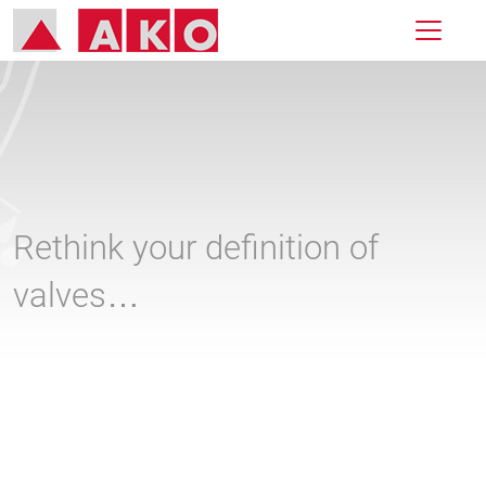
Rethink your definition of
valves…