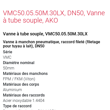
VMC50.05.50M.30LX, DN50, Vanne
à tube souple, AKO
Vanne à tube souple, VMC50.05.50M.30LX
Vanne à manchon pneumatique, raccord fileté (filetage
pour tuyau à lait), DN50
Série
VMC
Diamètre nominal
50mm
Matériaux des manchons
FPM / FKM (Viton)
Matériaux des corps
Aluminium
Matériaux des raccords
Acier inoxydable 1.4404
Type de raccord