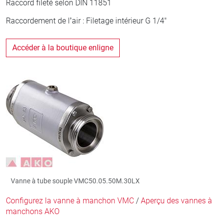
Raccord fileté selon DIN 11851
Raccordement de l’air : Filetage intérieur G 1/4"
Accéder à la boutique enligne
Vanne à tube souple VMC50.05.50M.30LX
Configurez la vanne à manchon VMC
/
Aperçu des vannes à
manchons AKO