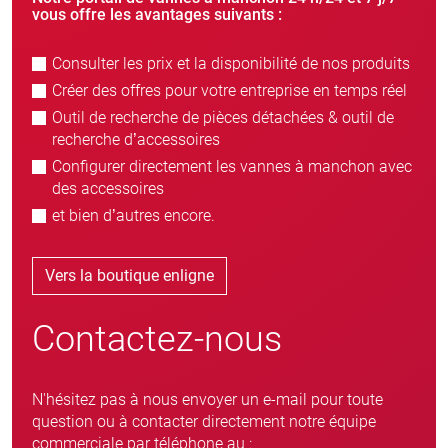
vous offre les avantages suivants :
Consulter les prix et la disponibilité de nos produits
Créer des offres pour votre entreprise en temps réel
Outil de recherche de pièces détachées & outil de
recherche d’accessoires
Configurer directement les vannes à manchon avec
des accessoires
et bien d’autres encore.
Vers la boutique enligne
Contactez-nous
N'hésitez pas à nous envoyer un e-mail pour toute
question ou à contacter directement notre équipe
commerciale par téléphone au :