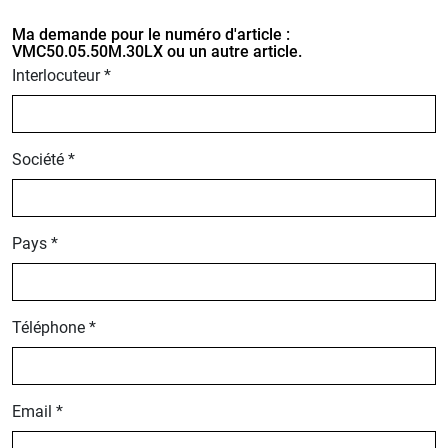
Ma demande pour le numéro d'article :
VMC50.05.50M.30LX ou un autre article.
Interlocuteur *
Société *
Pays *
Téléphone *
Email *