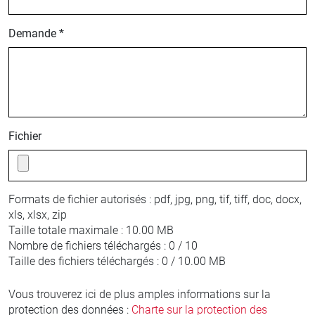
Demande *
Fichier
Formats de fichier autorisés :
pdf, jpg, png, tif, tiff, doc, docx,
xls, xlsx, zip
Taille totale maximale :
10.00 MB
Nombre de fichiers téléchargés :
0 / 10
Taille des fichiers téléchargés :
0 / 10.00 MB
Vous trouverez ici de plus amples informations sur la
protection des données :
Charte sur la protection des