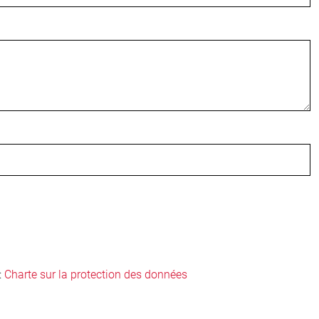
:
Charte sur la protection des données