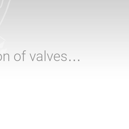
ion of valves…