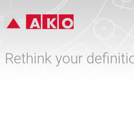
Rethink your definit