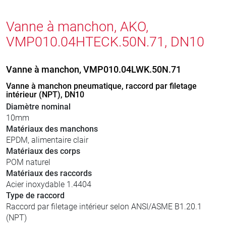
Vanne à manchon, AKO,
VMP010.04HTECK.50N.71, DN10
Vanne à manchon, VMP010.04LWK.50N.71
Vanne à manchon pneumatique, raccord par filetage
intérieur (NPT), DN10
Diamètre nominal
10mm
Matériaux des manchons
EPDM, alimentaire clair
Matériaux des corps
POM naturel
Matériaux des raccords
Acier inoxydable 1.4404
Type de raccord
Raccord par filetage intérieur selon ANSI/ASME B1.20.1
(NPT)