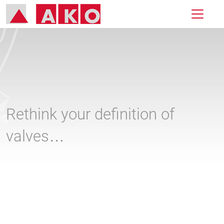
Rethink your definition of
valves…