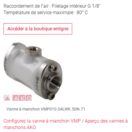
Raccordement de l’air : Filetage intérieur G 1/8"
Température de service maximale : 80° C
Accéder à la boutique enligne
Vanne à manchon VMP010.04LWK.50N.71
Configurez la vanne à manchon VMP
/
Aperçu des vannes à
manchons AKO