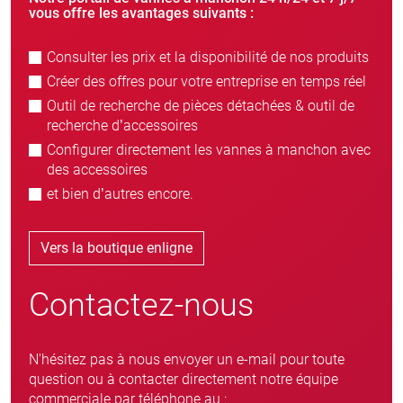
vous offre les avantages suivants :
Consulter les prix et la disponibilité de nos produits
Créer des offres pour votre entreprise en temps réel
Outil de recherche de pièces détachées & outil de
recherche d’accessoires
Configurer directement les vannes à manchon avec
des accessoires
et bien d’autres encore.
Vers la boutique enligne
Contactez-nous
N'hésitez pas à nous envoyer un e-mail pour toute
question ou à contacter directement notre équipe
commerciale par téléphone au :