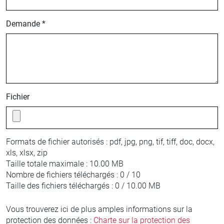
Demande *
Fichier
Formats de fichier autorisés :
pdf, jpg, png, tif, tiff, doc, docx,
xls, xlsx, zip
Taille totale maximale :
10.00 MB
Nombre de fichiers téléchargés :
0 / 10
Taille des fichiers téléchargés :
0 / 10.00 MB
Vous trouverez ici de plus amples informations sur la
protection des données :
Charte sur la protection des