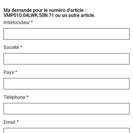
Ma demande pour le numéro d'article :
VMP010.04LWK.50N.71 ou un autre article.
Interlocuteur *
Société *
Pays *
Téléphone *
Email *