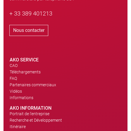
+ 33 389 401213
Nous contacter
AKO SERVICE
CAO
Téléchargements
FAQ
Partenaires commerciaux
Vidéos
Informations
AKO INFORMATION
Portrait de l'entreprise
Recherche et Développement
Itinéraire