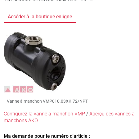
Accéder à la boutique enligne
Vanne à manchon VMP010.03XK.72/NPT
Configurez la vanne à manchon VMP
/
Aperçu des vannes à
manchons AKO
Ma demande pour le numéro d'article :