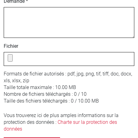
Demande *
Fichier
Formats de fichier autorisés :
pdf, jpg, png, tif, tiff, doc, docx,
xls, xlsx, zip
Taille totale maximale :
10.00 MB
Nombre de fichiers téléchargés :
0 / 10
Taille des fichiers téléchargés :
0 / 10.00 MB
Vous trouverez ici de plus amples informations sur la
protection des données :
Charte sur la protection des
données