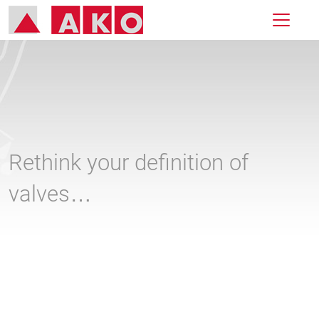
Rethink your definition of
valves…