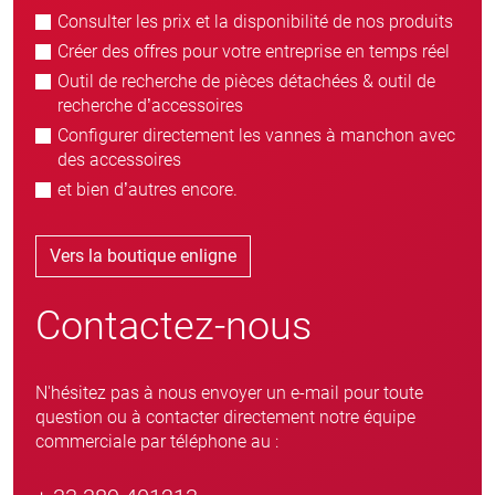
Consulter les prix et la disponibilité de nos produits
Créer des offres pour votre entreprise en temps réel
Outil de recherche de pièces détachées & outil de
recherche d’accessoires
Configurer directement les vannes à manchon avec
des accessoires
et bien d’autres encore.
Vers la boutique enligne
Contactez-nous
N'hésitez pas à nous envoyer un e-mail pour toute
question ou à contacter directement notre équipe
commerciale par téléphone au :