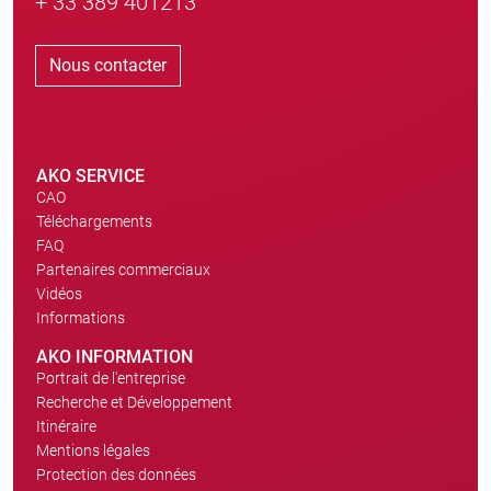
+ 33 389 401213
Nous contacter
AKO SERVICE
CAO
Téléchargements
FAQ
Partenaires commerciaux
Vidéos
Informations
AKO INFORMATION
Portrait de l'entreprise
Recherche et Développement
Itinéraire
Mentions légales
Protection des données