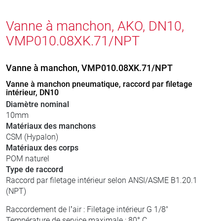
Vanne à manchon, AKO, DN10,
VMP010.08XK.71/NPT
Vanne à manchon, VMP010.08XK.71/NPT
Vanne à manchon pneumatique, raccord par filetage
intérieur, DN10
Diamètre nominal
10mm
Matériaux des manchons
CSM (Hypalon)
Matériaux des corps
POM naturel
Type de raccord
Raccord par filetage intérieur selon ANSI/ASME B1.20.1
(NPT)
Raccordement de l’air : Filetage intérieur G 1/8"
Température de service maximale : 80° C