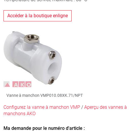
Accéder à la boutique enligne
Vanne à manchon VMP010.08XK.71/NPT
Configurez la vanne à manchon VMP
/
Aperçu des vannes à
manchons AKO
Ma demande pour le numéro d'article :