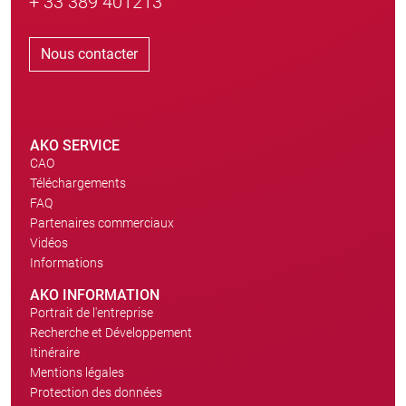
+ 33 389 401213
Nous contacter
AKO SERVICE
CAO
Téléchargements
FAQ
Partenaires commerciaux
Vidéos
Informations
AKO INFORMATION
Portrait de l'entreprise
Recherche et Développement
Itinéraire
Mentions légales
Protection des données