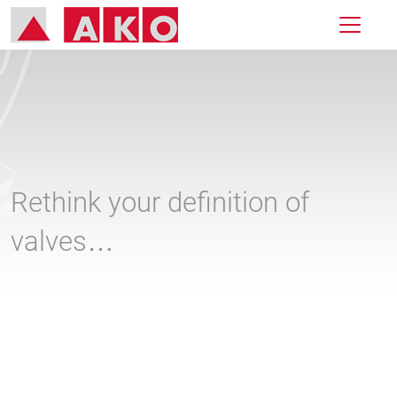
Rethink your definition of
valves…