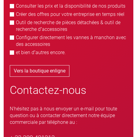
Consulter les prix et la disponibilité de nos produits
Créer des offres pour votre entreprise en temps réel
Outil de recherche de pièces détachées & outil de
recherche d’accessoires
Configurer directement les vannes à manchon avec
des accessoires
et bien d’autres encore.
Vers la boutique enligne
Contactez-nous
N'hésitez pas à nous envoyer un e-mail pour toute
question ou à contacter directement notre équipe
commerciale par téléphone au :