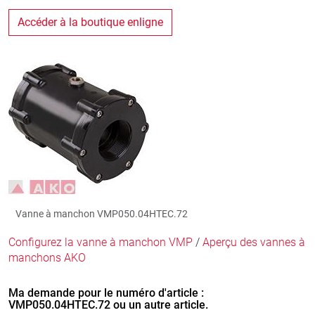
Accéder à la boutique enligne
Vanne à manchon VMP050.04HTEC.72
Configurez la vanne à manchon VMP
/
Aperçu des vannes à
manchons AKO
Ma demande pour le numéro d'article :
VMP050.04HTEC.72 ou un autre article.