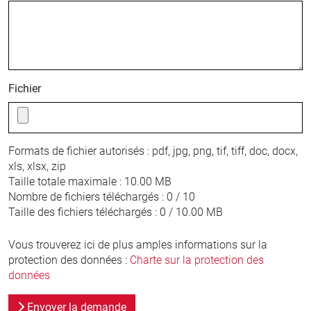
Fichier
Formats de fichier autorisés :
pdf, jpg, png, tif, tiff, doc, docx,
xls, xlsx, zip
Taille totale maximale :
10.00 MB
Nombre de fichiers téléchargés :
0 / 10
Taille des fichiers téléchargés :
0 / 10.00 MB
Vous trouverez ici de plus amples informations sur la
protection des données :
Charte sur la protection des
données
Envoyer la demande