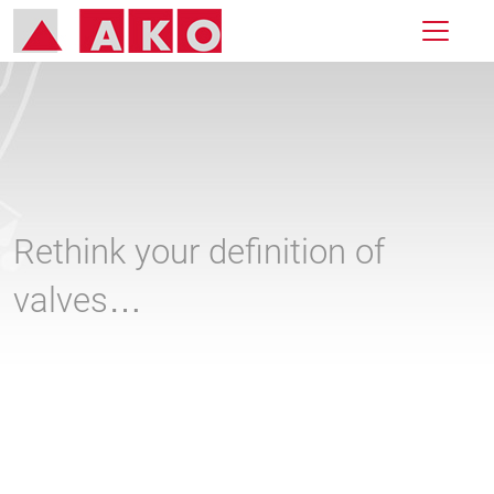
Rethink your definition of
valves…