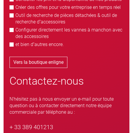
Créer des offres pour votre entreprise en temps réel
Outil de recherche de pièces détachées & outil de
recherche d’accessoires
Configurer directement les vannes à manchon avec
des accessoires
et bien d’autres encore.
Vers la boutique enligne
Contactez-nous
N'hésitez pas à nous envoyer un e-mail pour toute
question ou à contacter directement notre équipe
commerciale par téléphone au :
+ 33 389 401213