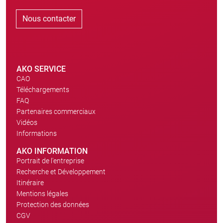
Nous contacter
AKO SERVICE
CAO
Téléchargements
FAQ
Partenaires commerciaux
Vidéos
Informations
AKO INFORMATION
Portrait de l'entreprise
Recherche et Développement
Itinéraire
Mentions légales
Protection des données
CGV