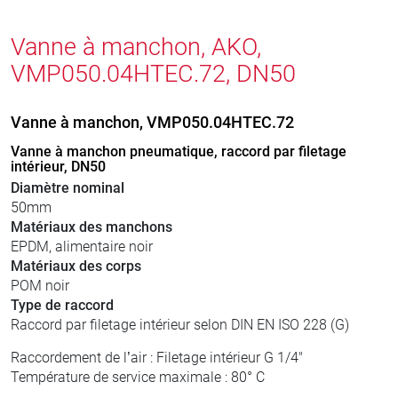
Vanne à manchon, AKO,
VMP050.04HTEC.72, DN50
Vanne à manchon, VMP050.04HTEC.72
Vanne à manchon pneumatique, raccord par filetage
intérieur, DN50
Diamètre nominal
50mm
Matériaux des manchons
EPDM, alimentaire noir
Matériaux des corps
POM noir
Type de raccord
Raccord par filetage intérieur selon DIN EN ISO 228 (G)
Raccordement de l’air : Filetage intérieur G 1/4"
Température de service maximale : 80° C