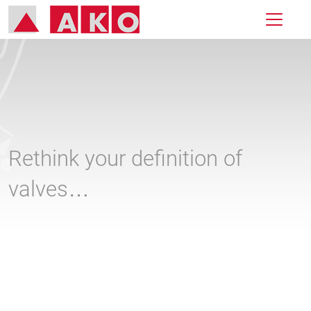
Rethink your definition of
valves…