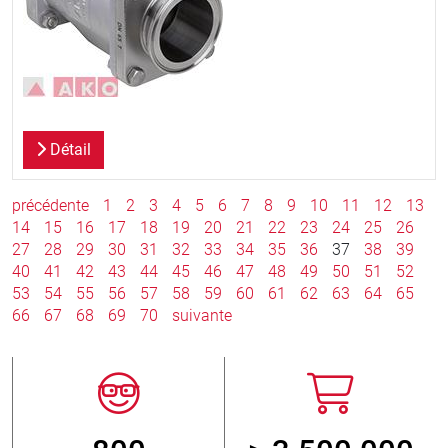
Détail
précédente
1
2
3
4
5
6
7
8
9
10
11
12
13
14
15
16
17
18
19
20
21
22
23
24
25
26
27
28
29
30
31
32
33
34
35
36
37
38
39
40
41
42
43
44
45
46
47
48
49
50
51
52
53
54
55
56
57
58
59
60
61
62
63
64
65
66
67
68
69
70
suivante