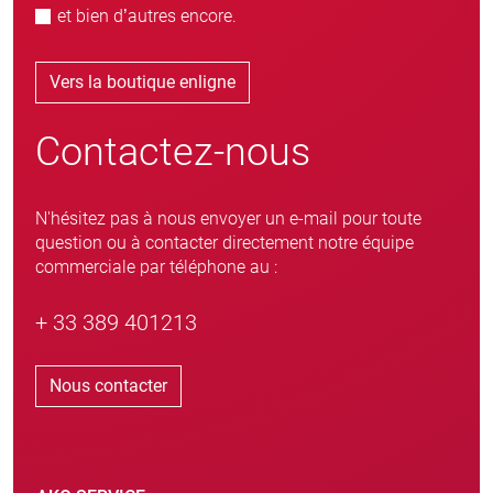
et bien d’autres encore.
Vers la boutique enligne
Contactez-nous
N'hésitez pas à nous envoyer un e-mail pour toute
question ou à contacter directement notre équipe
commerciale par téléphone au :
+ 33 389 401213
Nous contacter