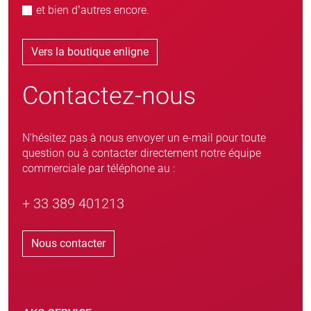
et bien d’autres encore.
Vers la boutique enligne
Contactez-nous
N'hésitez pas à nous envoyer un e-mail pour toute
question ou à contacter directement notre équipe
commerciale par téléphone au :
+ 33 389 401213
Nous contacter