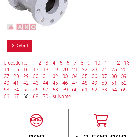
Détail
précédente
1
2
3
4
5
6
7
8
9
10
11
12
13
14
15
16
17
18
19
20
21
22
23
24
25
26
27
28
29
30
31
32
33
34
35
36
37
38
39
40
41
42
43
44
45
46
47
48
49
50
51
52
53
54
55
56
57
58
59
60
61
62
63
64
65
66
67
68
69
70
suivante